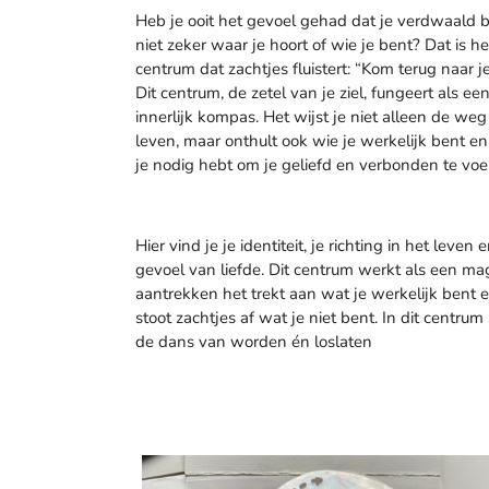
Heb je ooit het gevoel gehad dat je verdwaald b
niet zeker waar je hoort of wie je bent? Dat is h
centrum dat zachtjes fluistert: “Kom terug naar je
Dit centrum, de zetel van je ziel, fungeert als ee
innerlijk kompas. Het wijst je niet alleen de weg
leven, maar onthult ook wie je werkelijk bent e
je nodig hebt om je geliefd en verbonden te voe
Hier vind je je identiteit, je richting in het leven e
gevoel van liefde. Dit centrum werkt als een ma
aantrekken het trekt aan wat je werkelijk bent 
stoot zachtjes af wat je niet bent. In dit centrum 
de dans van worden én loslaten