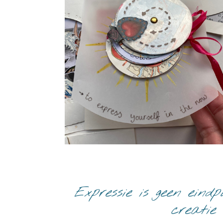
Expressie is geen eind
creatie